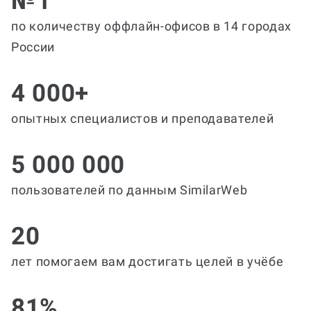
№1
по количеству оффлайн-офисов в 14 городах
России
4 000+
опытных специалистов и преподавателей
5 000 000
пользователей по данным SimilarWeb
20
лет помогаем вам достигать целей в учёбе
81%