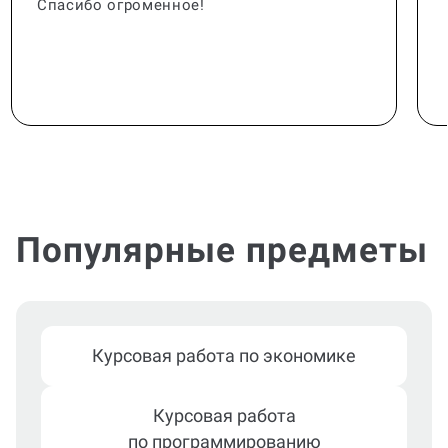
Спасибо огроменное!
Популярные предметы
Курсовая работа по экономике
Курсовая работа
по программированию