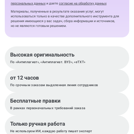
персональных данных
и даете
согласие на обработку данных
Материалы, полученные в результате оказания услуг, могут
использоваться только в качестве дополнительного инструмента для
решения имеющихся у вас задач, сбора информации и источников,
но не являются готовым решением.
Высокая оригинальность
По «Антиплагиат», «Антиплагиат. ВУЗ», «eTXT»
от 12 часов
По срочным заказам выделенная линия сотрудников
Бесплатные правки
В рамках первоначальных требований заказа
Только ручная работа
Не используем ИИ, каждую работу пишет эксперт