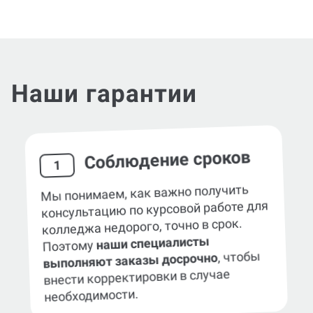
Наши гарантии
Соблюдение сроков
1
Мы понимаем, как важно получить
консультацию по курсовой работе для
колледжа недорого, точно в срок.
наши специалисты
Поэтому
, чтобы
выполняют заказы досрочно
внести корректировки в случае
необходимости.