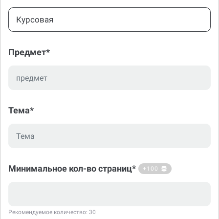
Курсовая
Предмет*
Тема*
Минимальное кол-во страниц*
+100
Рекомендуемое количество: 30