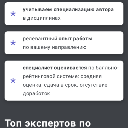
учитываем специализацию автора
в дисциплинах
релевантный
опыт работы
по вашему направлению
специалист оценивается
по балльно-
рейтинговой системе: средняя
оценка, сдача в срок, отсутствие
доработок
Топ экспертов по