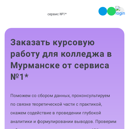
сервис №1
*
Заказать курсовую
работу для колледжа в
Мурманске от сервиса
№1
*
Поможем со сбором данных, проконсультируем
по связке теоретической части с практикой,
окажем содействие в проведении глубокой
аналитики и формулировании выводов. Проверим