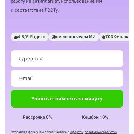
работу на антиплагиат, использование ИИ
и соответствие ГОСТу.
4.8/5 Яндекс
не используем ИИ
703К+ заказ
курсовая
Узнать стоимость за минуту
Рассрочка 0%
Кешбэк 10%
Отправляя форму, вы соглашаетесь с
офертой
,
политикой обработки