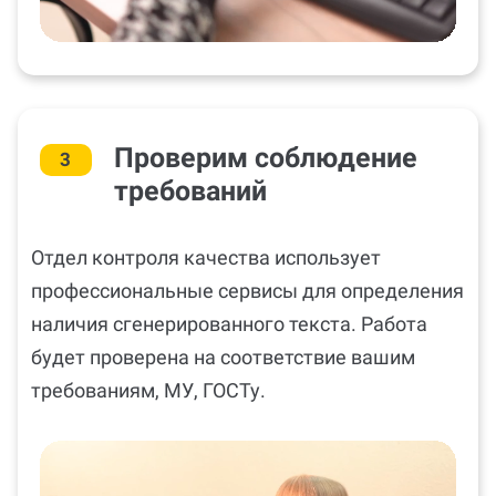
Проверим соблюдение
3
требований
Отдел контроля качества использует
профессиональные сервисы для определения
наличия сгенерированного текста. Работа
будет проверена на соответствие вашим
требованиям, МУ, ГОСТу.