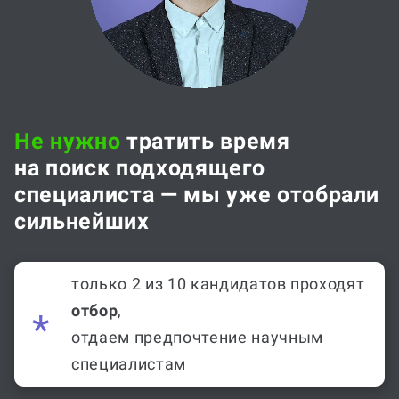
Не нужно
тратить время
на поиск подходящего
специалиста — мы уже отобрали
сильнейших
только 2 из 10 кандидатов проходят
отбор
,
отдаем предпочтение научным
специалистам