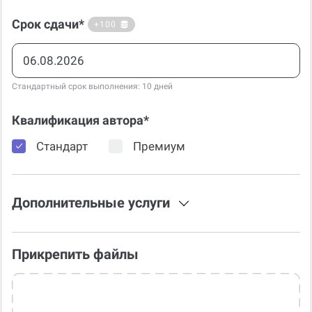
Срок сдачи*
+100
Стандартный срок выполнения: 10 дней
Квалификация автора*
Стандарт
Премиум
Дополнительные услуги
Прикрепить файлы