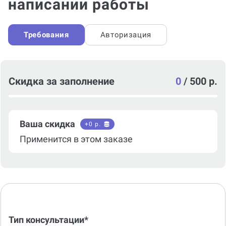
написании работы
Требования
Авторизация
Скидка за заполнение
0
/
500 р.
Ваша скидка
+
0
р.
Применится в этом заказе
Тип консультации*