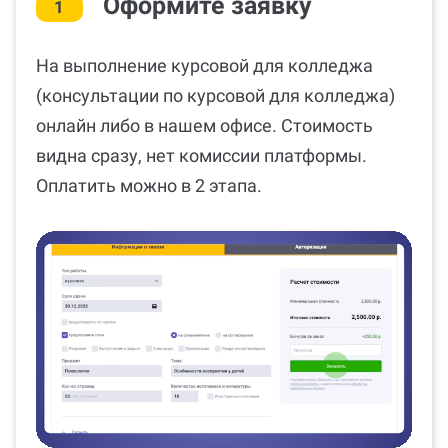
Оформите заявку
1
На выполнение курсовой для колледжа
(консультации по курсовой для колледжа)
онлайн либо в нашем офисе. Стоимость
видна сразу, нет комиссии платформы.
Оплатить можно в 2 этапа.