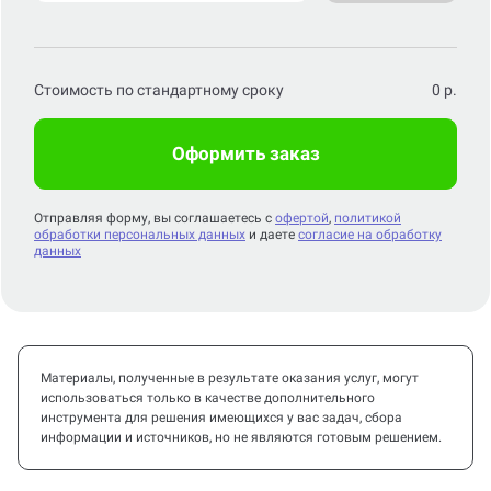
Стоимость по стандартному сроку
0
р.
Оформить заказ
Отправляя форму, вы соглашаетесь с
офертой
,
политикой
обработки персональных данных
и даете
согласие на обработку
данных
Материалы, полученные в результате оказания услуг, могут
использоваться только в качестве дополнительного
инструмента для решения имеющихся у вас задач, сбора
информации и источников, но не являются готовым решением.