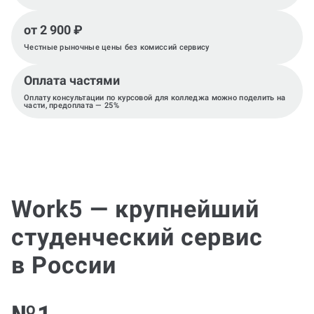
от 2 900 ₽
Честные рыночные цены без комиссий сервису
Оплата частями
Оплату консультации по курсовой для колледжа можно поделить на
части, предоплата — 25%
Work5 — крупнейший
студенческий сервис
в России