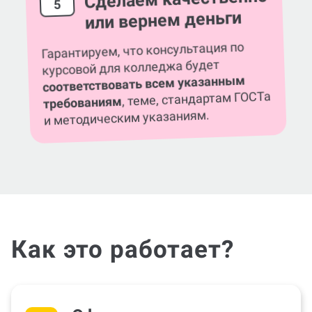
5
или вернем деньги
Гарантируем, что консультация по
курсовой для колледжа будет
соответствовать всем указанным
, теме, стандартам ГОСТа
требованиям
и методическим указаниям.
Как это работает?