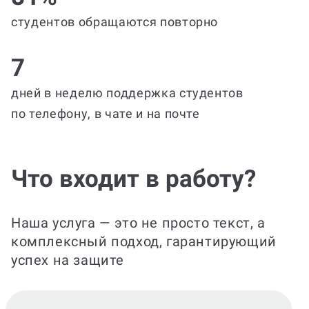
студентов обращаются повторно
7
дней в неделю поддержка студентов
по телефону, в чате и на почте
Что входит в работу?
Наша услуга — это не просто текст, а
комплексный подход, гарантирующий
успех на защите