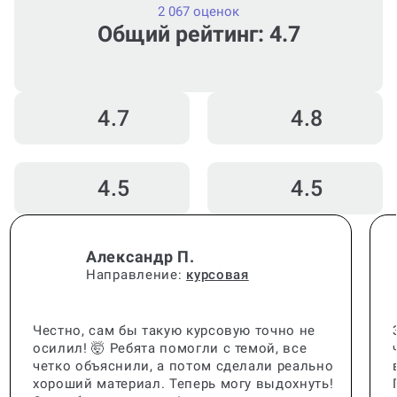
2 067 оценок
Общий рейтинг: 4.7
4.7
4.8
4.5
4.5
Александр П.
Направление:
курсовая
Честно, сам бы такую курсовую точно не
осилил! 🤯 Ребята помогли с темой, все
четко объяснили, а потом сделали реально
хороший материал. Теперь могу выдохнуть!