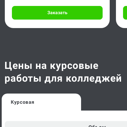
Заказать
Цены на курсовые
работы для колледжей
Курсовая