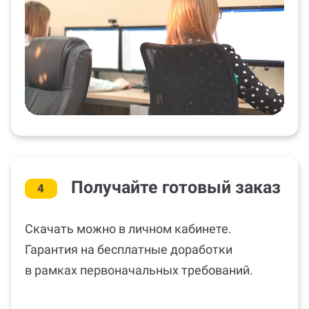
Получайте готовый заказ
4
Скачать можно в личном кабинете.
Гарантия на бесплатные доработки
в рамках первоначальных требований.