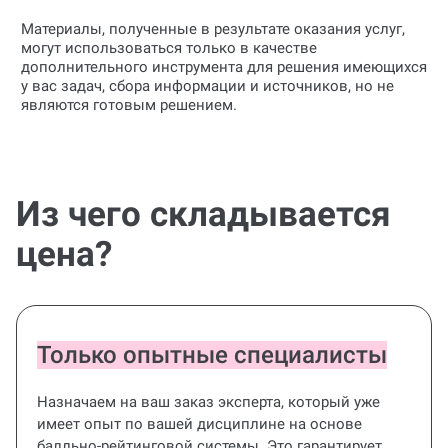
Материалы, полученные в результате оказания услуг,
могут использоваться только в качестве
дополнительного инструмента для решения имеющихся
у вас задач, сбора информации и источников, но не
являются готовым решением.
Из чего складывается
цена?
Только опытные специалисты
Назначаем на ваш заказ эксперта, который уже
имеет опыт по вашей дисциплине на основе
балльно-рейтинговой системы. Это гарантирует