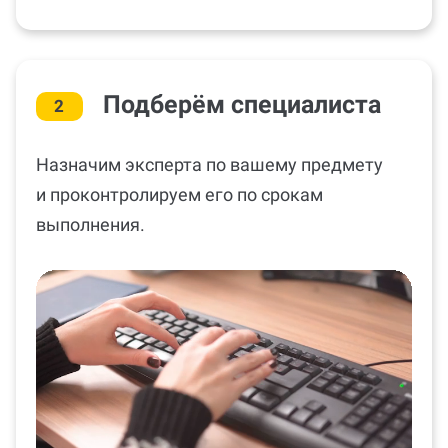
Подберём специалиста
2
Назначим эксперта по вашему предмету
и проконтролируем его по срокам
выполнения.