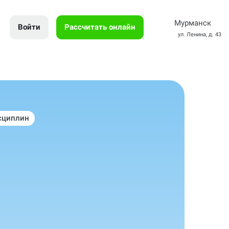
Мурманск
Войти
Рассчитать онлайн
ул. Ленина, д. 43
сциплин