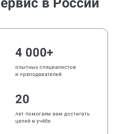
ервис в России
4 000+
опытных специалистов
и преподавателей
20
лет помогаем вам достигать
целей в учёбе