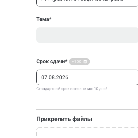
Тема*
Срок сдачи*
+100
Стандартный срок выполнения: 10 дней
Прикрепить файлы