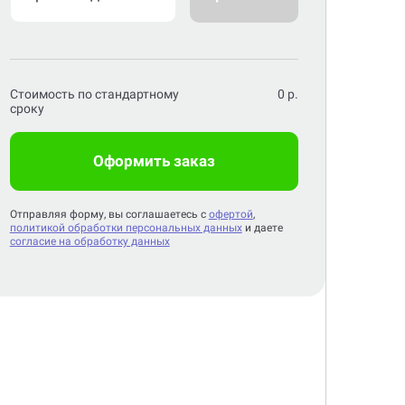
Стоимость по стандартному
0
р.
сроку
Оформить заказ
Отправляя форму, вы соглашаетесь с
офертой
,
политикой обработки персональных данных
и даете
согласие на обработку данных