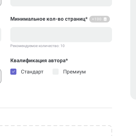
Минимальное кол-во страниц*
+100
Рекомендуемое количество: 10
Квалификация автора*
Стандарт
Премиум