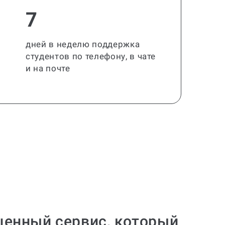
7
дней в неделю поддержка
студентов по телефону, в чате
и на почте
ценный сервис, который