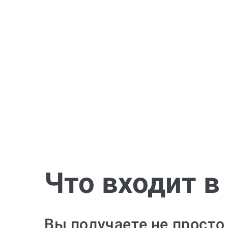
Что входит в
Вы получаете не просто