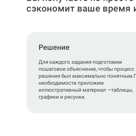
сэкономит ваше время 
Решение
Для каждого задания подготовим
пошаговое объяснение, чтобы процесс
решения был максимально понятным.
необходимости приложим
иллюстративный материал —таблицы,
графики и рисунки.